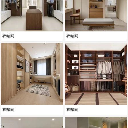
衣帽间
衣帽间
衣帽间
衣帽间