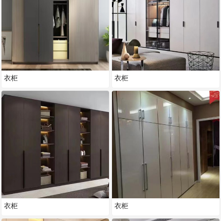
衣柜
衣柜
衣柜
衣柜