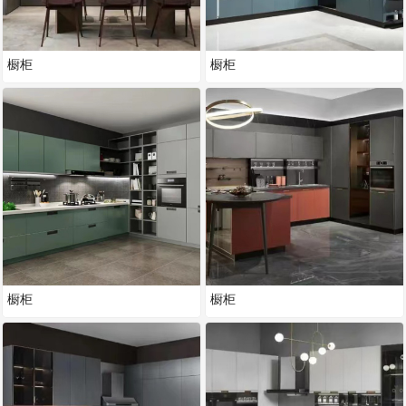
橱柜
橱柜
橱柜
橱柜