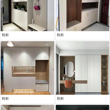
鞋柜
鞋柜
鞋柜
鞋柜