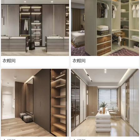
衣帽间
衣帽间