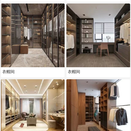
衣帽间
衣帽间