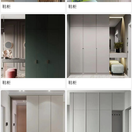
鞋柜
鞋柜
鞋柜
鞋柜