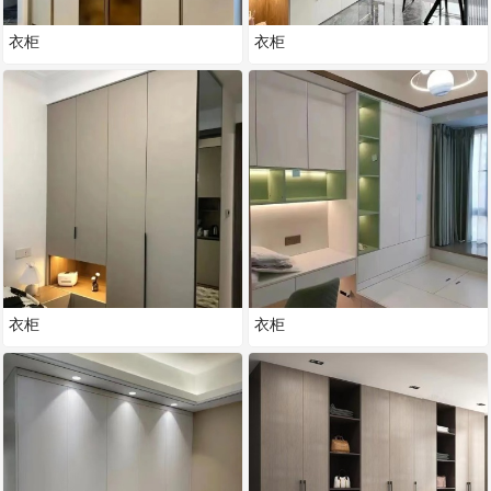
衣柜
衣柜
衣柜
衣柜