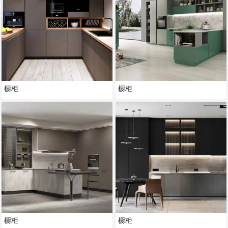
橱柜
橱柜
橱柜
橱柜