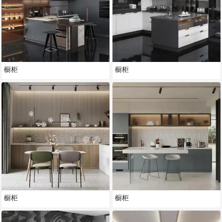
橱柜
橱柜
橱柜
橱柜