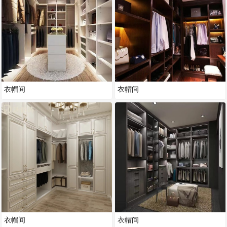
衣帽间
衣帽间
衣帽间
衣帽间