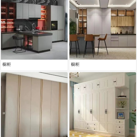
橱柜
橱柜